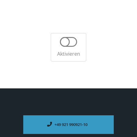
Aktivieren
+49 921 990921-10