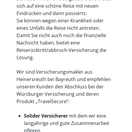
sich auf eine schöne Reise mit neuen
Eindrücken und dann passierts:
Sie können wegen einer Krankheit oder
eines Unfalls die Reise nicht antreten.
Damit Sie nicht auch noch die finanzielle
Nachsicht haben, bietet eine
Reiserücktritt/abbruch-Versicherung die
Lösung.
Wir sind Versicherungsmakler aus
Heinersreuth bei Bayreuth und empfehlen
unseren Kunden den Abschluss bei der
Würzburger Versicherung und deren
Produkt „TravelSecure“:
Solider Versicherer
mit dem wir eine
langjährige und gute Zusammenarbeit
pflegen