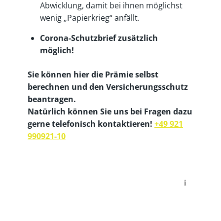
Abwicklung, damit bei ihnen möglichst
wenig „Papierkrieg“ anfällt.
Corona-Schutzbrief zusätzlich
möglich!
Sie können hier die Prämie selbst
berechnen und den Versicherungsschutz
beantragen.
Natürlich können Sie uns bei Fragen dazu
gerne telefonisch kontaktieren!
+49 921
990921-10
i