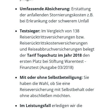
Umfassende Absicherung:
Erstattung
der anfallenden Stornierungskosten z.B.
bei Erkrankung oder schwerem Unfall
Testsieger:
Im Vergleich von 138
Reiserücktrittsversicherungen bzw.
Reiserücktrittskostenversicherungen
und Reiseabbruchversicherungen belegt
der
Tarif Topschutz im Jahr 2018
den
ersten Platz bei Stiftung Warentest -
Finanztest (Ausgabe 03/2018)
Mit oder ohne Selbstbeteiligung:
Sie
haben die Wahl, ob Sie eine
Reiseversicherung mit Selbstbehalt oder
ohne abschließen möchten.
Im Leistungsfall
erledigen wir die