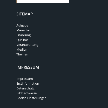
SITEMAP
Aufgabe
Menschen
Erfahrung
Qualität
Verantwortung
Medien
Themen
IMPRESSUM
Impressum
Erstinformation
Datenschutz
Bildnachweise
Cookie-Einstellungen