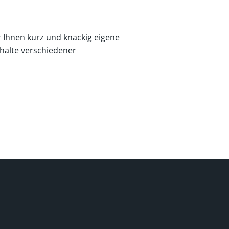
 Ihnen kurz und knackig eigene
halte verschiedener