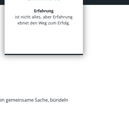
Erfahrung
ist nicht alles, aber Erfahrung
ebnet den Weg zum Erfolg.
en gemeinsame Sache, bündeln