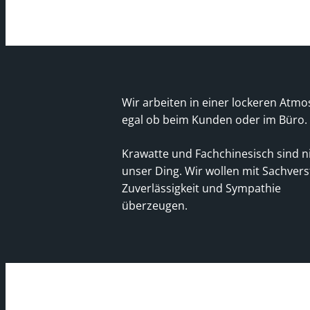
Wir arbeiten in einer lockeren Atmo
egal ob beim Kunden oder im Büro.
Krawatte und Fachchinesisch sind n
unser Ding. Wir wollen mit Sachvers
Zuverlässigkeit und Sympathie
überzeugen.