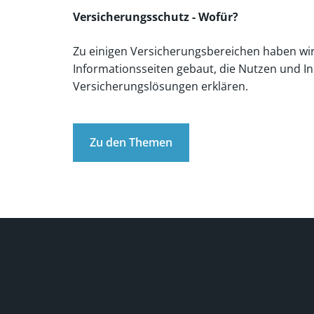
Versicherungsschutz - Wofür?
Zu einigen Versicherungsbereichen haben wir
Informationsseiten gebaut, die Nutzen und In
Versicherungslösungen erklären.
Zu den Themen