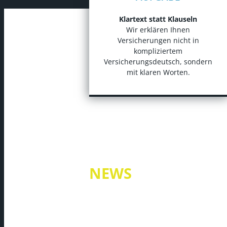
Klartext statt Klauseln
Wir erklären Ihnen
Versicherungen nicht in
kompliziertem
Versicherungsdeutsch, sondern
mit klaren Worten.
NEWS