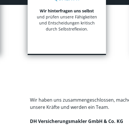
Wir hinterfragen uns selbst
und prüfen unsere Fähigkeiten
und Entscheidungen kritisch
durch Selbstreflexion.
Wir haben uns zusammengeschlossen, mach
unsere Kräfte und werden ein Team.
DH Versicherungsmakler GmbH & Co. KG