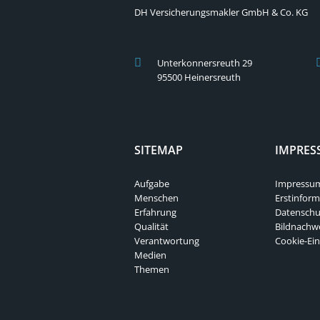
DH Versicherungsmakler GmbH & Co. KG
Unterkonnersreuth 29
95500 Heinersreuth
SITEMAP
IMPRES
Aufgabe
Impressu
Menschen
Erstinform
Erfahrung
Datenschu
Qualität
Bildnachw
Verantwortung
Cookie-Ein
Medien
Themen